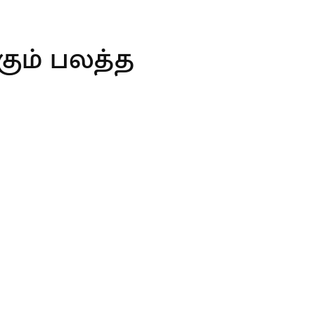
ும் பலத்த