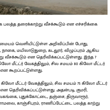
பலத்த தரைக்காற்று வீசக்கூடும் என எச்சரிக்கை
மையம் வெளியிட்டுள்ள அறிவிப்பின் போது,
, நாகை, மயிலாடுதுறை, கடலூர், விழுப்புரம் ஆகிய
 வீசக்கூடும் என தெரிவிக்கப்பட்டுள்ளது. இந்த 7
லோ மீட்ட்ர் வேகத்திலும், சில சமயம் 80 கிலோ மீட்டர்
் என கூறப்பட்டுள்ளது.
 கிலோ மீட்டர் வேகத்திலும், சில சமயம் 75 கிலோ மீட்டர்
 என தெரிவிக்கப்பட்டுள்ளது. அதன்படி, குமரி,
சிவகங்கை, புதுக்கோட்டை, தஞ்சை, திருவாரூர்,
ணாமலை, காஞ்சிபுரம், ராணிப்பேட்டை பலத்த காற்று