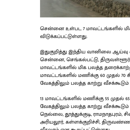
சென்னை உள்பட 7 மாவட்டங்களில் மிக 
விடுக்கப்பட்டுள்ளது.
இதுகுறித்து இந்திய வானிலை ஆய்வு 
சென்னை, செங்கல்பட்டு, திருவள்ளூர்
மாவட்டங்களில் மிக பலத்த தரைக்காற்று
மாவட்டங்களில் மணிக்கு 60 முதல் 70 கி
வேகத்திலும் பலத்த காற்று வீசக்கூடும
13 மாவட்டங்களில் மணிக்கு 55 முதல் 65
வேகத்திலும் பலத்த காற்று வீசக்கூடும்
நெல்லை, தூத்துக்குடி, ராமநாதபுரம், 
அரியலூர், கள்ளக்குறிச்சி, திருவண்