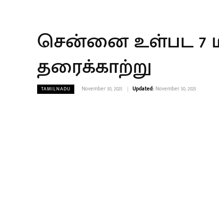
சென்னை உள்பட 7 ம
தரைக்காற்று
November 30, 2025
Updated:
November 30, 2025
TAMILNADU