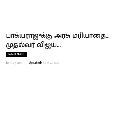
பாக்யராஜுக்கு அரசு மரியாதை…
முதல்வர் விஜய்…
TAMILNADU
June 27, 2026
Updated:
June 27, 2026