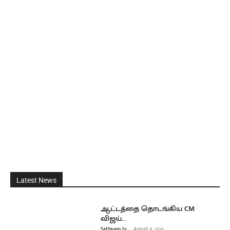
Latest News
ஆட்டத்தை தொடங்கிய CM
விஜய்…
Sathiyam tv
-
August 8, 2026