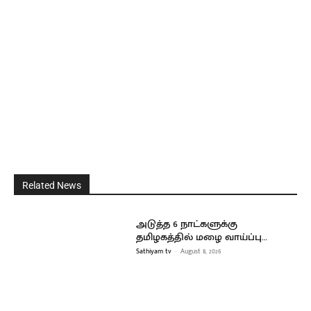
Related News
அடுத்த 6 நாட்களுக்கு
தமிழகத்தில் மழை வாய்ப்பு…
Sathiyam tv
-
August 8, 2026