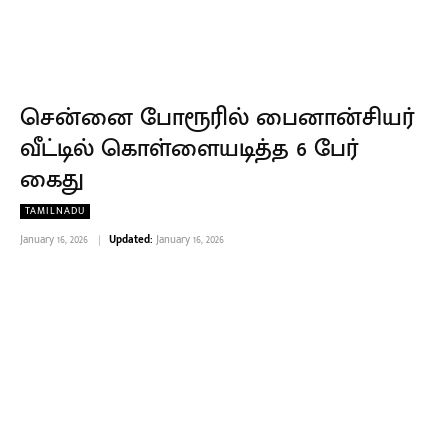
சென்னை போரூரில் பைனான்சியர்
வீட்டில் கொள்ளையடித்த 6 பேர்
கைது
TAMILNADU
January 16, 2026
Updated:
January 16, 2026