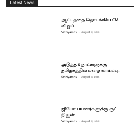
Latest News
ஆட்டத்தை தொடங்கிய CM
விஜய்…
Sathiyam tv
-
August 8, 2026
அடுத்த 6 நாட்களுக்கு
தமிழகத்தில் மழை வாய்ப்பு…
Sathiyam tv
-
August 8, 2026
ஜியோ பயனர்களுக்கு குட்
நியூஸ்…
Sathiyam tv
-
August 8, 2026