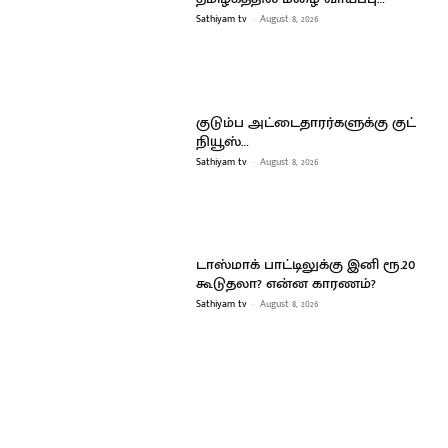
Sathiyam tv
-
August 8, 2026
குடும்ப அட்டைதாரர்களுக்கு குட்
நியூஸ்…
Sathiyam tv
-
August 8, 2026
டாஸ்மாக் பாட்டிலுக்கு இனி ரூ.20
கூடுதலா? என்ன காரணம்?
Sathiyam tv
-
August 8, 2026