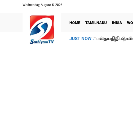
Wednesday, August 5, 2026
HOME
TAMILNADU
INDIA
WO
உதயநிதி ஸ்டாலி
JUST NOW :