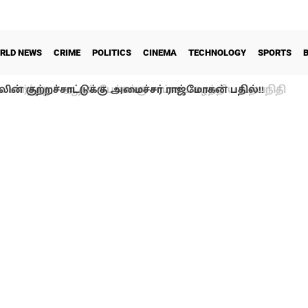
RLD NEWS
CRIME
POLITICS
CINEMA
TECHNOLOGY
SPORTS
ன் குற்றச்சாட்டுக்கு அமைச்சர் ராஜ்மோகன் பதில்!!