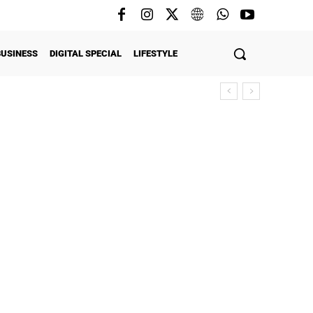
BUSINESS
DIGITAL SPECIAL
LIFESTYLE