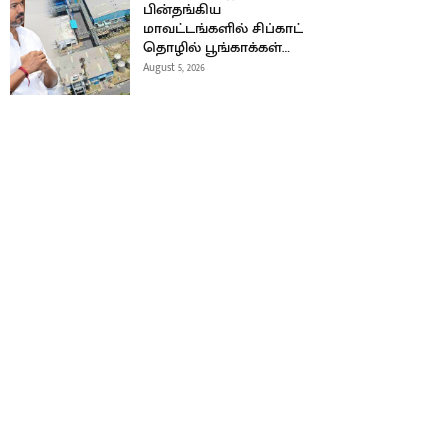
பின்தங்கிய
மாவட்டங்களில் சிப்காட்
தொழில் பூங்காக்கள்…
August 5, 2026