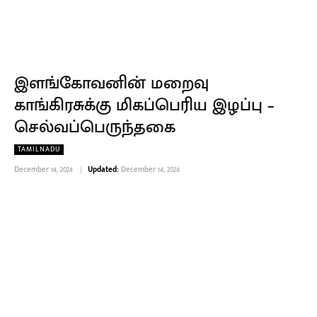
இளங்கோவனின் மறைவு
காங்கிரசுக்கு மிகப்பெரிய இழப்பு –
செல்வப்பெருந்தகை
TAMILNADU
December 14, 2024
Updated:
December 14, 2024