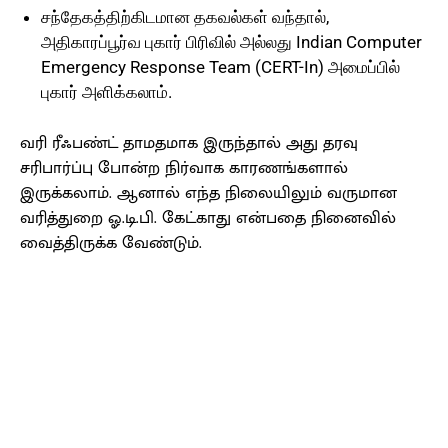
சந்தேகத்திற்கிடமான தகவல்கள் வந்தால்,
அதிகாரப்பூர்வ புகார் பிரிவில் அல்லது Indian Computer
Emergency Response Team (CERT-In) அமைப்பில்
புகார் அளிக்கலாம்.
வரி ரீஃபண்ட் தாமதமாக இருந்தால் அது தரவு
சரிபார்ப்பு போன்ற நிர்வாக காரணங்களால்
இருக்கலாம். ஆனால் எந்த நிலையிலும் வருமான
வரித்துறை ஓ.டி.பி. கேட்காது என்பதை நினைவில்
வைத்திருக்க வேண்டும்.
Facebook
X
Pinterest
WhatsApp