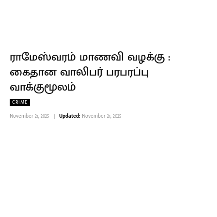
ராமேஸ்வரம் மாணவி வழக்கு :
கைதான வாலிபர் பரபரப்பு
வாக்குமூலம்
CRIME
November 21, 2025
Updated:
November 21, 2025