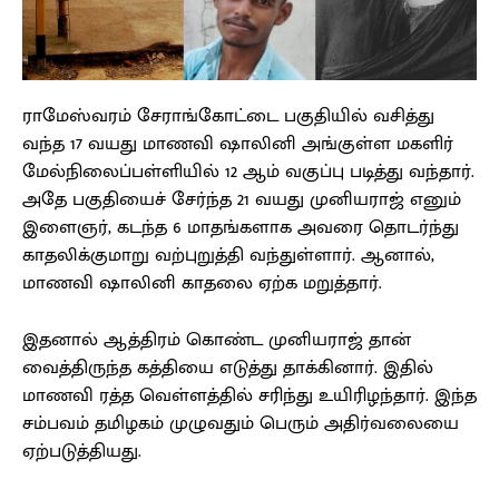
ராமேஸ்வரம் சேராங்கோட்டை பகுதியில் வசித்து
வந்த 17 வயது மாணவி ஷாலினி அங்குள்ள மகளிர்
மேல்நிலைப்பள்ளியில் 12 ஆம் வகுப்பு படித்து வந்தார்.
அதே பகுதியைச் சேர்ந்த 21 வயது முனியராஜ் எனும்
இளைஞர், கடந்த 6 மாதங்களாக அவரை தொடர்ந்து
காதலிக்குமாறு வற்புறுத்தி வந்துள்ளார். ஆனால்,
மாணவி ஷாலினி காதலை ஏற்க மறுத்தார்.
இதனால் ஆத்திரம் கொண்ட முனியராஜ் தான்
வைத்திருந்த கத்தியை எடுத்து தாக்கினார். இதில்
மாணவி ரத்த வெள்ளத்தில் சரிந்து உயிரிழந்தார். இந்த
சம்பவம் தமிழகம் முழுவதும் பெரும் அதிர்வலையை
ஏற்படுத்தியது.