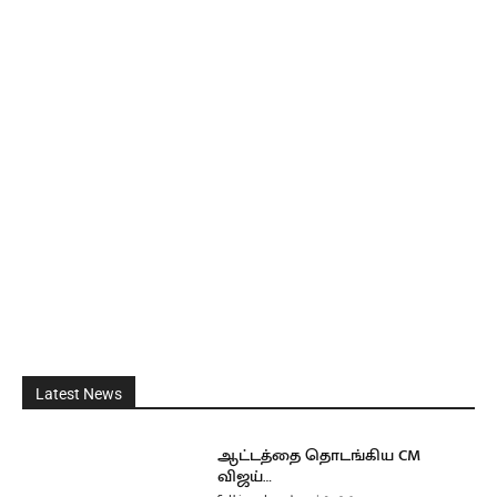
Latest News
ஆட்டத்தை தொடங்கிய CM
விஜய்…