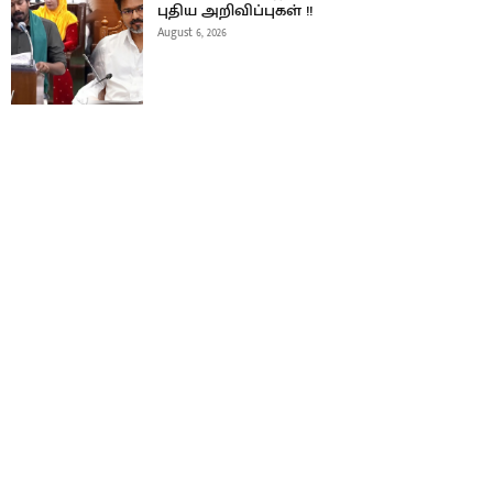
புதிய அறிவிப்புகள் !!
August 6, 2026