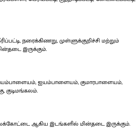
ிப்பட்டி, நரைக்கிணறு, முள்ளுக்குறிச்சி மற்றும்
ின்தடை இருக்கும்.
யம்பாளையம், ஐயம்பாளையம், குமாரபாளையம்,
ு, குடிமங்கலம்.
கலக்கோட்டை ஆகிய இடங்களில் மின்தடை இருக்கும்.