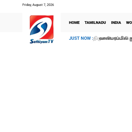
Friday, August 7, 2026
HOME
TAMILNADU
INDIA
WO
வான்பரப்பில் ந
JUST NOW :