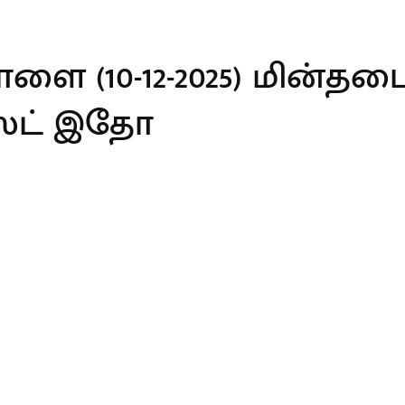
ளை (10-12-2025) மின்தடை
ஸ்ட் இதோ