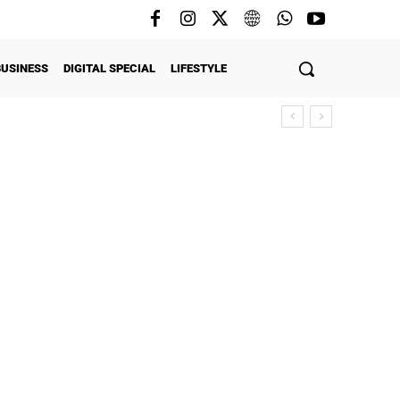
BUSINESS
DIGITAL SPECIAL
LIFESTYLE