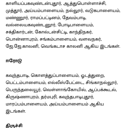
காளியப்பகவுண்டன்புதூர், ஆத்துபொள்ளாச்சி,
முத்தூர், அய்யம்பாளையம், நல்லூர், வடுகபாளையம்,
மண்ணூர், ராமப்பட்டினம், தேவம்பாடி,
வல்லையகவுண்டனூர், போடிபாளையம்,
சக்திகார்டன், கோல்டன்சிட்டி, காந்திநகர்,
பொன்னாபுரம், சங்கம்பாளையம், வளவநகர்,
ஜே.ஜே.காலனி, வெங்கடாச காலனி ஆகிய இடங்கள்.
ஈரோடு
கவுந்தபாடி, கொளத்துப்பாளையம், ஓடத்துறை,
பெட்டம்பாளையம், எல்லீஸ்பேட்டை, சிங்காநல்லூர்,
பெருந்தலையூர், வெள்ளாங்கோயில், ஆப்பக்கூடல்,
கிருஷ்ணாபுரம், தர்மபுரி, கவுந்தபாடிபுதூர்,
மாரப்பம்பாளையம், அய்யம்பாளையம் ஆகிய
இடங்கள்.
திருச்சி