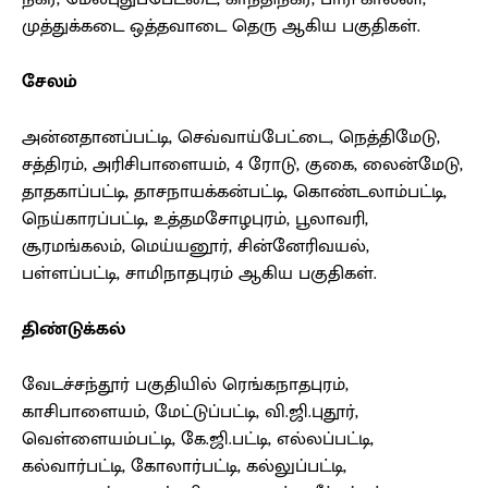
முத்துக்கடை ஒத்தவாடை தெரு ஆகிய பகுதிகள்.
சேலம்
அன்னதானப்பட்டி, செவ்வாய்பேட்டை, நெத்திமேடு,
சத்திரம், அரிசிபாளையம், 4 ரோடு, குகை, லைன்மேடு,
தாதகாப்பட்டி, தாசநாயக்கன்பட்டி, கொண்டலாம்பட்டி,
நெய்காரப்பட்டி, உத்தமசோழபுரம், பூலாவரி,
சூரமங்கலம், மெய்யனூர், சின்னேரிவயல்,
பள்ளப்பட்டி, சாமிநாதபுரம் ஆகிய பகுதிகள்.
திண்டுக்கல்
வேடச்சந்தூர் பகுதியில் ரெங்கநாதபுரம்,
காசிபாளையம், மேட்டுப்பட்டி, வி.ஜி.புதூர்,
வெள்ளையம்பட்டி, கே.ஜி.பட்டி, எல்லப்பட்டி,
கல்வார்பட்டி, கோலார்பட்டி, கல்லுப்பட்டி,