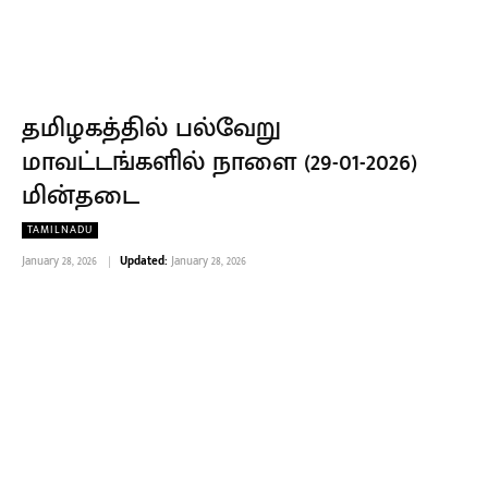
தமிழகத்தில் பல்வேறு
மாவட்டங்களில் நாளை (29-01-2026)
மின்தடை
TAMILNADU
January 28, 2026
Updated:
January 28, 2026