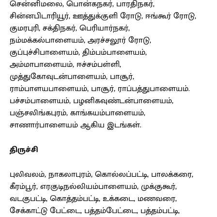
சென்னிமலை, பொன்கநகர், பாரதிநகர்,
சின்னபிடாரியூர், ஊத்துக்குளி ரோடு, ஈங்கூர் ரோடு,
குமரபுரி, சக்திநகர், பெரியார்நகர்,
நம்மக்கல்பாளையம், அரச்சலூர் ரோடு,
குப்புச்சிபாளையம், திம்பம்பாளையம்,
அம்மாபாளையம், ஈச்சம்பள்ளி,
முத்துகோவுடன்பாளையம், பாசூர்,
ராம்பாளயபாளையம், பாசூர், ராப்பத்துபாளையம்.
பச்சம்பாளையம், பழனிகவுண்டன்பாளையம்,
பஞ்சலிங்கபுரம், காங்கயம்பாளையம்,
சாணார்பாளையம் ஆகிய இடங்கள்.
திருச்சி
புலிவலம், நாகலாபுரம், கொல்லப்பட்டி, பாலக்கரை,
கீரம்பூர், எரகுடிநல்லியம்பாளையம், முக்குகூர்,
வடகுபட்டி, கொத்தம்பட்டி, உக்கடை, மணவரை,
சேக்காட்டு பேட்டை, பத்தம்பேட்டை, பத்தம்பட்டி,