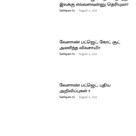
இலக்கு எவ்வளவுன்னு தெரியுமா?
Sathiyam tv
-
August 6, 2026
வேளாண் பட்ஜெட்; கோட் சூட்
அணிந்த விவசாயி!!
Sathiyam tv
-
August 6, 2026
வேளாண் பட்ஜெட்; புதிய
அறிவிப்புகள் !!
Sathiyam tv
-
August 6, 2026