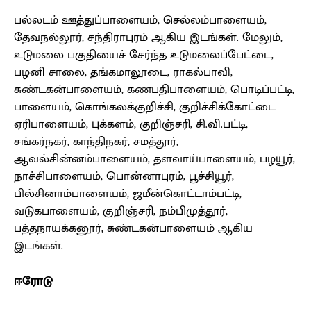
பல்லடம் ஊத்துப்பாளையம், செல்லம்பாளையம்,
தேவநல்லூர், சந்திராபுரம் ஆகிய இடங்கள். மேலும்,
உடுமலை பகுதியைச் சேர்ந்த உடுமலைப்பேட்டை,
பழனி சாலை, தங்கமாலூடை, ராகல்பாவி,
சுண்டகன்பாளையம், கணபதிபாளையம், பொடிப்பட்டி,
பாளையம், கொங்கலக்குறிச்சி, குறிச்சிக்கோட்டை
ஏரிபாளையம், புக்களம், குறிஞ்சரி, சி.வி.பட்டி,
சங்கர்நகர், காந்திநகர், சமத்தூர்,
ஆவல்சின்னம்பாளையம், தளவாய்பாளையம், பழயூர்,
நாச்சிபாளையம், பொன்னாபுரம், பூச்சியூர்,
பில்சினாம்பாளையம், ஜமீன்கொட்டாம்பட்டி,
வடுகபாளையம், குறிஞ்சரி, நம்பிமுத்தூர்,
பத்தநாயக்கனூர், சுண்டகன்பாளையம் ஆகிய
இடங்கள்.
ஈரோடு