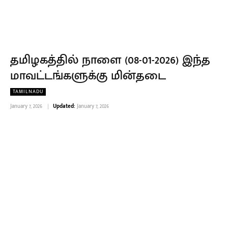
தமிழகத்தில் நாளை (08-01-2026) இந்த
மாவட்டங்களுக்கு மின்தடை
TAMILNADU
January 7, 2026
Updated:
January 7, 2026