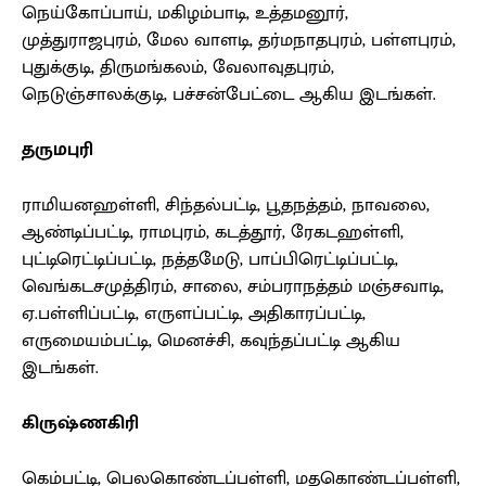
நெய்கோப்பாய், மகிழம்பாடி, உத்தமனூர்,
முத்துராஜபுரம், மேல வாளடி, தர்மநாதபுரம், பள்ளபுரம்,
புதுக்குடி, திருமங்கலம், வேலாவுதபுரம்,
நெடுஞ்சாலக்குடி, பச்சன்பேட்டை ஆகிய இடங்கள்.
தருமபுரி
ராமியனஹள்ளி, சிந்தல்பட்டி, பூதநத்தம், நாவலை,
ஆண்டிப்பட்டி, ராமபுரம், கடத்தூர், ரேகடஹள்ளி,
புட்டிரெட்டிப்பட்டி, நத்தமேடு, பாப்பிரெட்டிப்பட்டி,
வெங்கடசமுத்திரம், சாலை, சம்பராநத்தம் மஞ்சவாடி,
ஏ.பள்ளிப்பட்டி, எருளப்பட்டி, அதிகாரப்பட்டி,
எருமையம்பட்டி, மெனச்சி, கவுந்தப்பட்டி ஆகிய
இடங்கள்.
கிருஷ்ணகிரி
கெம்பட்டி, பெலகொண்டப்பள்ளி, மதகொண்டப்பள்ளி,