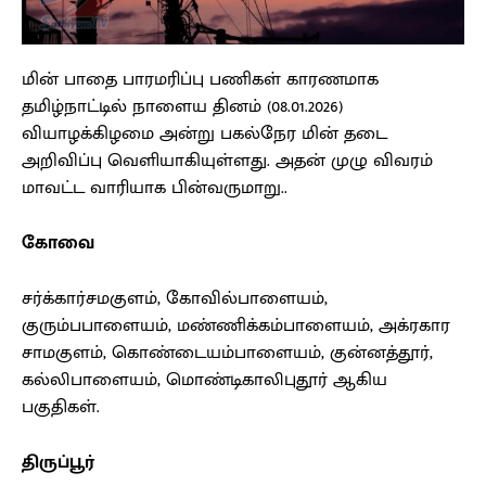
மின் பாதை பாரமரிப்பு பணிகள் காரணமாக
தமிழ்நாட்டில் நாளைய தினம் (08.01.2026)
வியாழக்கிழமை அன்று பகல்நேர மின் தடை
அறிவிப்பு வெளியாகியுள்ளது. அதன் முழு விவரம்
மாவட்ட வாரியாக பின்வருமாறு..
கோவை
சர்க்கார்சமகுளம், கோவில்பாளையம்,
குரும்பபாளையம், மண்ணிக்கம்பாளையம், அக்ரகார
சாமகுளம், கொண்டையம்பாளையம், குன்னத்தூர்,
கல்லிபாளையம், மொண்டிகாலிபுதூர் ஆகிய
பகுதிகள்.
திருப்பூர்