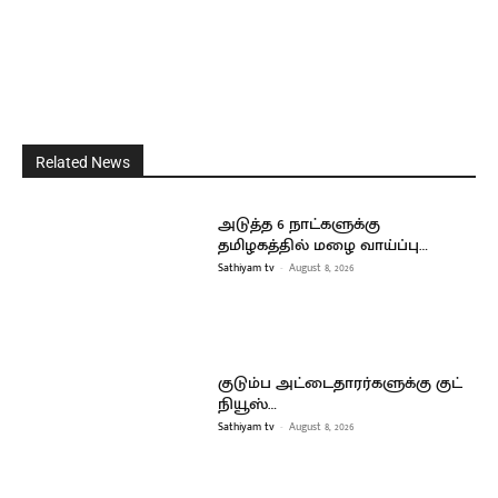
Related News
அடுத்த 6 நாட்களுக்கு
தமிழகத்தில் மழை வாய்ப்பு…
Sathiyam tv
-
August 8, 2026
குடும்ப அட்டைதாரர்களுக்கு குட்
நியூஸ்…
Sathiyam tv
-
August 8, 2026