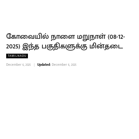
கோவையில் நாளை மறுநாள் (08-12-
2025) இந்த பகுதிகளுக்கு மின்தடை
TAMILNADU
December 6, 2025
Updated:
December 6, 2025