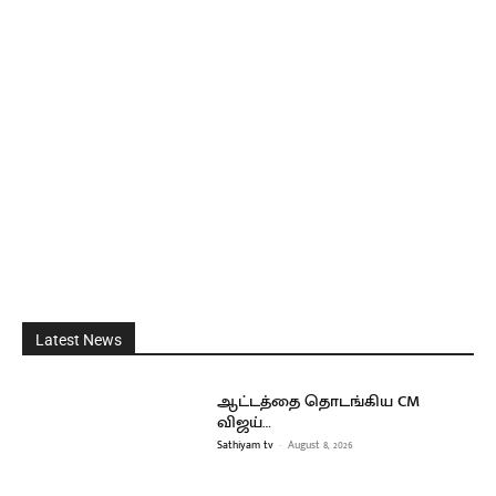
Latest News
ஆட்டத்தை தொடங்கிய CM
விஜய்…
Sathiyam tv
-
August 8, 2026