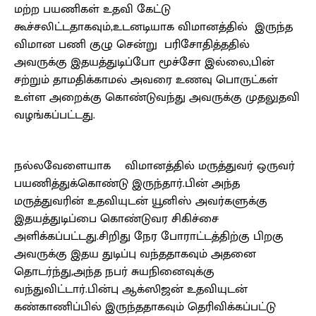
மற்ற பயணிகள் உதவி கேட்டு
கூச்சலிட்டதாகவும்,உடனடியாக விமானத்தில் இருந்த
விமான பணி குழு சென்று பரிசோதித்ததில்
அவருக்கு இதயத்துடிப்போ மூச்சோ இல்லை,பின்
சற்றும் தாமதிக்காமல் அவரை உணவு பொருட்கள்
உள்ள அறைக்கு கொண்டுவந்து அவருக்கு முதலுதவி
வழங்கப்பட்டது.
நல்லவேளையாக விமானத்தில் மருத்துவர் ஒருவர்
பயணித்துக்கொண்டு இருந்தார்.பின் அந்த
மருத்துவரின் உதவியுடன் யூனிஸ் அவர்களுக்கு
இதயத்துடிப்பை கொண்டுவர சிகிச்சை
அளிக்கப்பட்டது.சிறிது நேர போராட்டத்திற்கு பிறகு
அவருக்கு இதய துடிப்பு வந்ததாகவும் அதனை
தொடர்ந்து,அந்த நபர் சுயநினைவுக்கு
வந்துவிட்டார்.பின்பு ஆக்ஸிஜன் உதவியுடன்
கண்காணிப்பில் இருந்ததாகவும் தெரிவிக்கப்பட்டு