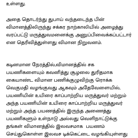
உள்ளது.
அதை தொடர்ந்து துபாய் வந்தடைந்த பின்
விமானத்திலிருந்து சக்கர நாற்காலியில் அழைத்து
வரப்பட்டு மருத்துவமனைக்கு அனுப்பிவைக்கப்பட்டார்
என தெரிவித்துள்ளது விமான நிறுவனம்.
கடினமான நேரத்தில்,விமானத்தில் சக
பயணிகளையும் கவனித்து சூழலை துரிதமாக
கையாண்ட விமான பணிக்குழுவிற்கு ரொக்க
வெகுமதி வழங்குவது ஆகவும் அதேவேளையில்,
பயணியின் உயிரை காப்பாற்றிய மருத்துவர் மற்றும்
அந்த பயணியின் உயிரை காப்பாற்றிய மருத்துவர்
மற்றும் அந்த பயணத்தில் இருந்த அணைத்து
பயணிகளும் உள்நாடு அல்லது வெளிநாட்டுக்கு
தங்கள் விமானத்தில் இலவசமாக பயணம்
செய்துகொள்ள இலவச டிக்கெட்டை வழங்கியுள்ளது