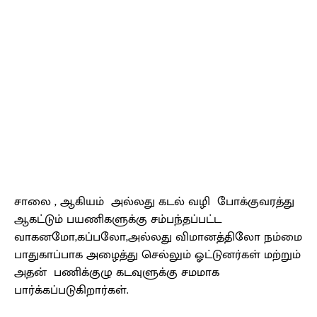
சாலை , ஆகியம் அல்லது கடல் வழி போக்குவரத்து
ஆகட்டும் பயணிகளுக்கு சம்பந்தப்பட்ட
வாகனமோ,கப்பலோ,அல்லது விமானத்திலோ நம்மை
பாதுகாப்பாக அழைத்து செல்லும் ஓட்டுனர்கள் மற்றும்
அதன் பணிக்குழு கடவுளுக்கு சமமாக
பார்க்கப்படுகிறார்கள்.