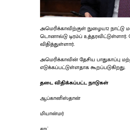
அமெரிக்காவிற்குள் நுழைய12 நாட்டு ம
டொனால்டு டிரம்ப் உத்தரவிட்டுள்ளார். 
விதித்துள்ளார்.
அமெரிக்காவின் தேசிய பாதுகாப்பு மற்
எடுக்கப்பட்டுள்ளதாக கூறப்படுகிறது.
தடை விதிக்கப்பட்ட நாடுகள்
ஆப்கானிஸ்தான்
மியான்மர்
சாட்