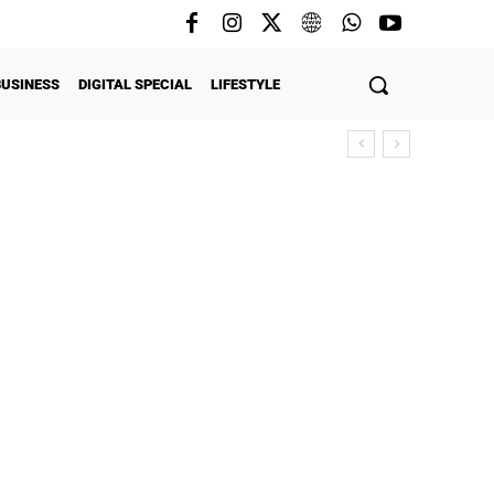
BUSINESS
DIGITAL SPECIAL
LIFESTYLE