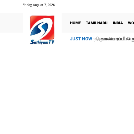
Friday, August 7, 2026
HOME
TAMILNADU
INDIA
WO
வான்பரப்பில் ந
JUST NOW :