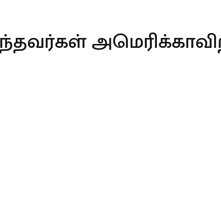
்ந்தவர்கள் அமெரிக்காவ