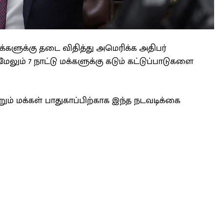
க்களுக்கு தடை விதித்து அமெரிக்க அதிபர்
மேலும் 7 நாட்டு மக்களுக்கு கடும் கட்டுப்பாடுகளை
றும் மக்கள் பாதுகாப்பிற்காக இந்த நடவடிக்கை