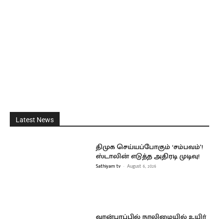
Latest News
திமுக செய்யப்போகும் ‘சம்பவம்’!
ஸ்டாலின் எடுத்த அதிரடி முடிவு!
Sathiyam tv
-
August 6, 2026
வான்பரப்பில் நூலிழையில் உயிர்