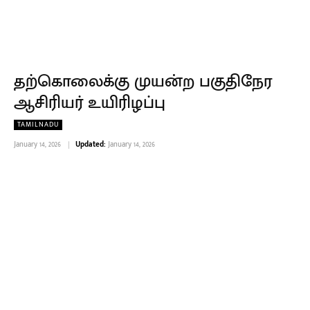
தற்கொலைக்கு முயன்ற பகுதிநேர
ஆசிரியர் உயிரிழப்பு
TAMILNADU
January 14, 2026
Updated:
January 14, 2026