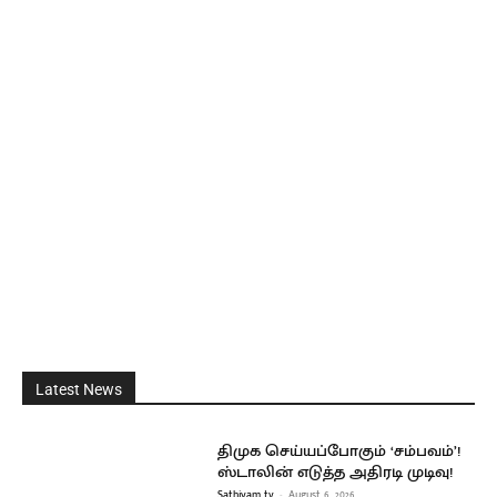
Latest News
திமுக செய்யப்போகும் ‘சம்பவம்’!
ஸ்டாலின் எடுத்த அதிரடி முடிவு!
Sathiyam tv
-
August 6, 2026