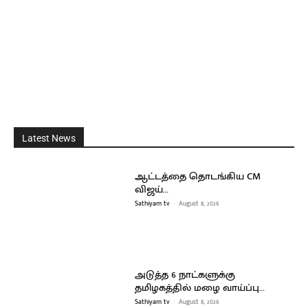
Latest News
ஆட்டத்தை தொடங்கிய CM
விஜய்…
Sathiyam tv
-
August 8, 2026
அடுத்த 6 நாட்களுக்கு
தமிழகத்தில் மழை வாய்ப்பு…
Sathiyam tv
-
August 8, 2026