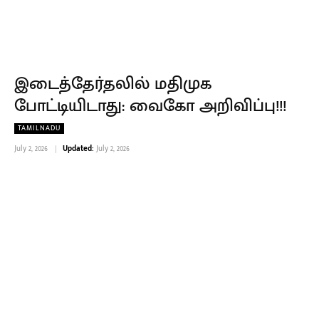
இடைத்தேர்தலில் மதிமுக
போட்டியிடாது: வைகோ அறிவிப்பு!!!
TAMILNADU
July 2, 2026
Updated:
July 2, 2026