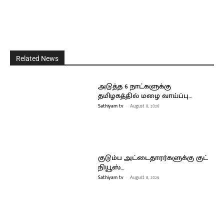
Related News
அடுத்த 6 நாட்களுக்கு
தமிழகத்தில் மழை வாய்ப்பு…
Sathiyam tv
-
August 8, 2026
குடும்ப அட்டைதாரர்களுக்கு குட்
நியூஸ்…
Sathiyam tv
-
August 8, 2026