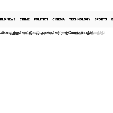
RLD NEWS
CRIME
POLITICS
CINEMA
TECHNOLOGY
SPORTS
ன் குற்றச்சாட்டுக்கு அமைச்சர் ராஜ்மோகன் பதில்!!