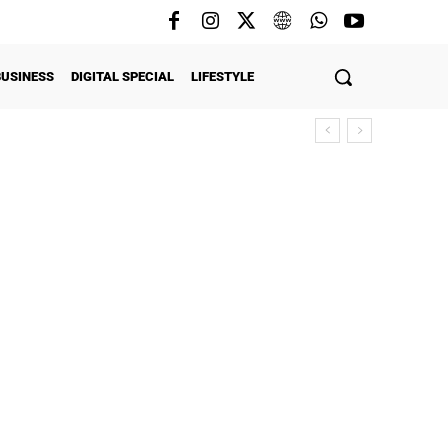
BUSINESS
DIGITAL SPECIAL
LIFESTYLE