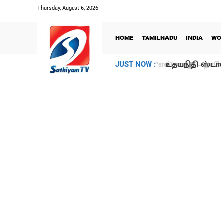
Thursday, August 6, 2026
HOME
TAMILNADU
INDIA
WO
உதயநிதி ஸ்டாலி
JUST NOW :