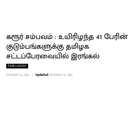
கரூர் சம்பவம் : உயிரிழந்த 41 பேரின்
குடும்பங்களுக்கு தமிழக
சட்டப்பேரவையில் இரங்கல்
TAMILNADU
October 14, 2025
Updated:
October 14, 2025