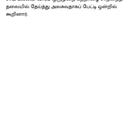
தலையில் தேய்த்து அலசுவதாகப் பேட்டி ஒன்றில்
கூறினார்.
Facebook
X
Pinterest
WhatsApp