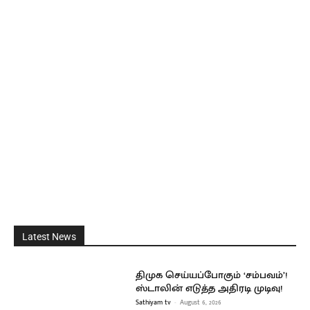
Latest News
திமுக செய்யப்போகும் ‘சம்பவம்’!
ஸ்டாலின் எடுத்த அதிரடி முடிவு!
Sathiyam tv
-
August 6, 2026