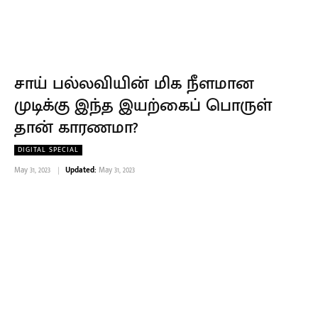
சாய் பல்லவியின் மிக நீளமான
முடிக்கு இந்த இயற்கைப் பொருள்
தான் காரணமா?
DIGITAL SPECIAL
May 31, 2023
Updated:
May 31, 2023