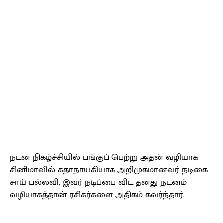
நடன நிகழ்ச்சியில் பங்குப் பெற்று அதன் வழியாக
சினிமாவில் கதாநாயகியாக அறிமுகமானவர் நடிகை
சாய் பல்லவி, இவர் நடிப்பை விட தனது நடனம்
வழியாகத்தான் ரசிகர்களை அதிகம் கவர்ந்தார்.