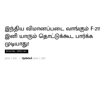
இந்திய விமானப்படை வாங்கும் F-21!
இனி யாரும் தொட்டுக்கூட பார்க்க
முடியாது!
DIGITAL SPECIAL
June 7, 2025
Updated:
June 7, 2025