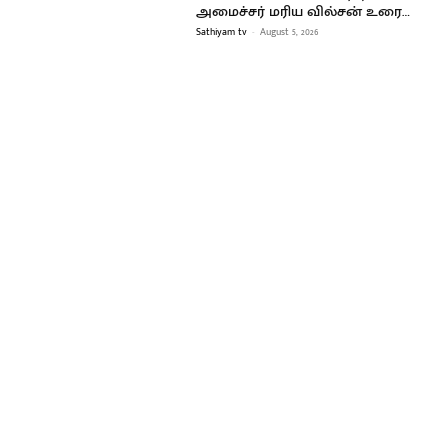
அமைச்சர் மரிய வில்சன் உரை…
Sathiyam tv
-
August 5, 2026