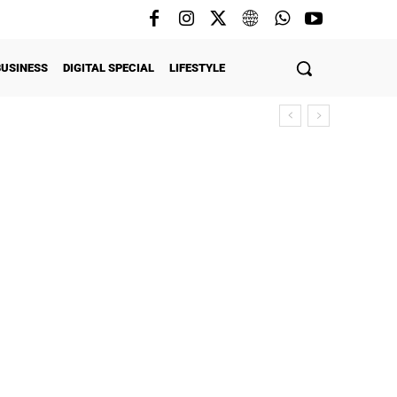
BUSINESS
DIGITAL SPECIAL
LIFESTYLE