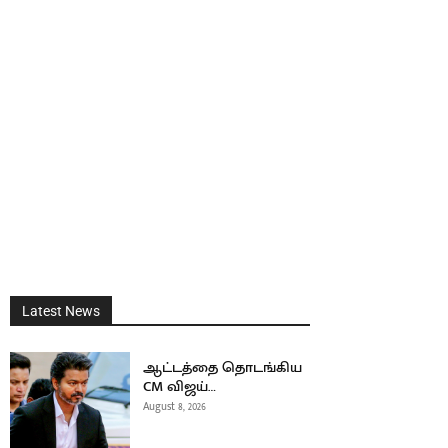
Latest News
ஆட்டத்தை தொடங்கிய
CM விஜய்…
August 8, 2026