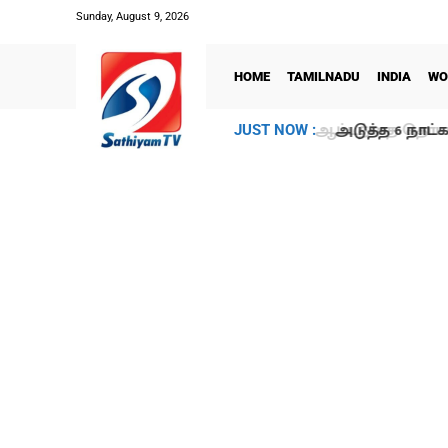
Sunday, August 9, 2026
HOME
TAMILNADU
INDIA
WO
அடுத்த 6 நாட்க
JUST NOW :