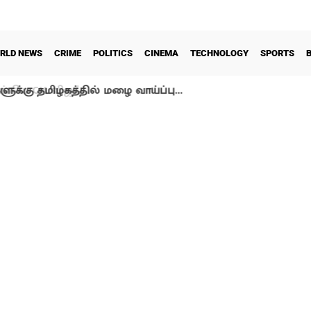
RLD NEWS
CRIME
POLITICS
CINEMA
TECHNOLOGY
SPORTS
ளுக்கு தமிழகத்தில் மழை வாய்ப்பு…