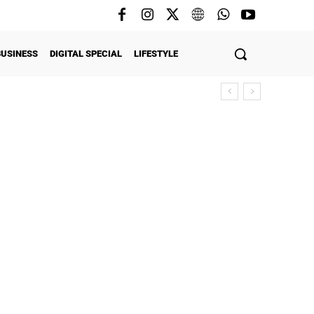
BUSINESS
DIGITAL SPECIAL
LIFESTYLE