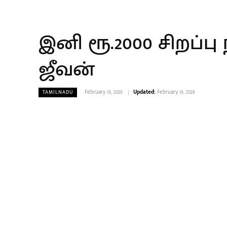
இனி ரூ.2000 சிறப்பு
ஜீவன்
February 19, 2026
Updated:
February 19, 2026
TAMILNADU