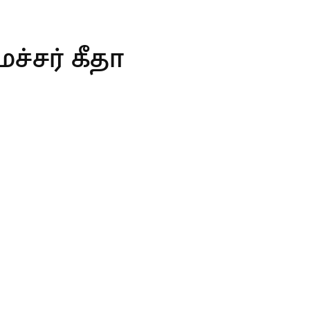
ச்சர் கீதா