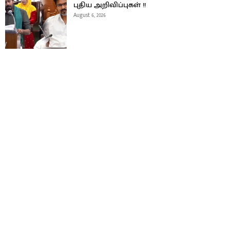
புதிய அறிவிப்புகள் !!
August 6, 2026