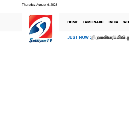
Thursday, August 6, 2026
HOME
TAMILNADU
INDIA
WO
வான்பரப்பில் ந
JUST NOW :