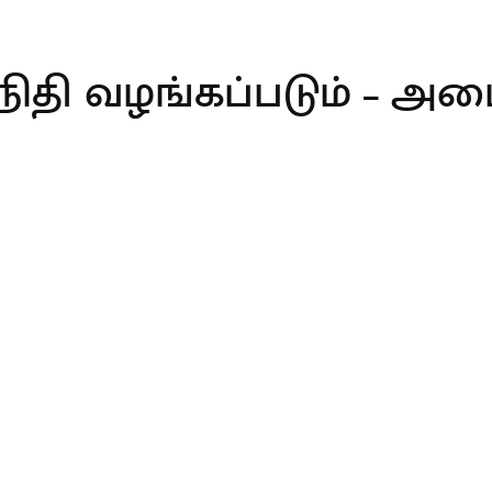
 நிதி வழங்கப்படும் – அமை