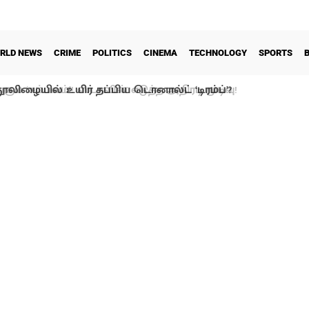
RLD NEWS
CRIME
POLITICS
CINEMA
TECHNOLOGY
SPORTS
ூலிழையில் உயிர் தப்பிய டொனால்ட் ‘டிரம்ப்’?