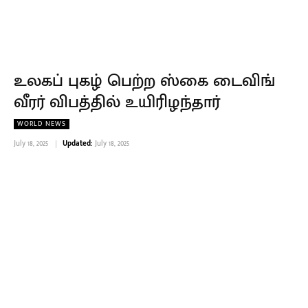
உலகப் புகழ் பெற்ற ஸ்கை டைவிங்
வீரர் விபத்தில் உயிரிழந்தார்
WORLD NEWS
July 18, 2025
Updated:
July 18, 2025