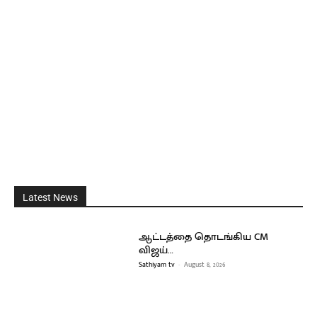
Latest News
ஆட்டத்தை தொடங்கிய CM
விஜய்…
Sathiyam tv
-
August 8, 2026