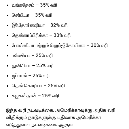
வங்கதேசம் – 35% வரி
செர்பியா – 35% வரி
இந்தோனேஷியா – 32% வரி
தென்னாப்பிரிக்கா – 30% வரி
போஸ்னியா மற்றும் ஹெர்ஜிகோவினா – 30% வரி
மலேசியா – 25% வரி
துனிசியா – 25% வரி
ஜப்பான் – 25% வரி
தென் கொரியா – 25% வரி
கஜகஸ்தான் – 25% வரி
இந்த வரி நடவடிக்கை, அமெரிக்காவுக்கு அதிக வரி
விதிக்கும் நாடுகளுக்கு பதிலாக அமெரிக்கா
எடுத்துள்ள நடவடிக்கை ஆகும்.