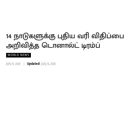
14 நாடுகளுக்கு புதிய வரி விதிப்பை
அறிவித்த டொனால்ட் டிரம்ப்
WORLD NEWS
July 8, 2025
Updated:
July 8, 2025