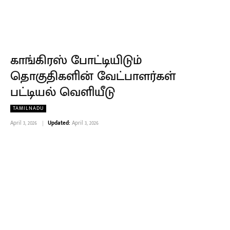
காங்கிரஸ் போட்டியிடும்
தொகுதிகளின் வேட்பாளர்கள்
பட்டியல் வெளியீடு
TAMILNADU
April 3, 2026
Updated:
April 3, 2026