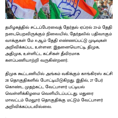
தமிழகத்தில் சட்டப்பேரவைத் தேர்தல் ஏப்ரல் 23-ம் தேதி
நடைபெறவிருக்கும் நிலையில், தேர்தலில் பதிவாகும்
வாக்குகள் மே 4-ஆம் தேதி எண்ணப்பட்டு முடிவுகள்
அறிவிக்கப்பட உள்ளன. இதனையொட்டி, திமுக,
அதிமுக, உள்ளிட்ட கட்சிகள் தீவிரமாக
களப்பணியாற்றி வருகின்றனர்.
திமுக கூட்டணியில் அங்கம் வகிக்கும் காங்கிரஸ் கட்சி
28 தொகுதிகளில் போட்டியிடுகிறது. இதில், 27 பேர்
கொண்ட முதற்கட்ட வேட்பாளர் பட்டியல்
வெள்ளிக்கிழமை வெளியிடப்பட்டது. மதுரை
மாவட்டம் மேலூர் தொகுதிக்கு மட்டும் வேட்பாளர்
அறிவிக்கப்படவில்லை.