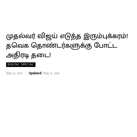
முதல்வர் விஜய் எடுத்த இரும்புக்கரம்!
தவெக தொண்டர்களுக்கு போட்ட
அதிரடி தடை!
DIGITAL SPECIAL
May 22, 2026
Updated:
May 22, 2026