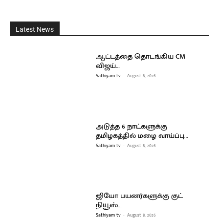
Latest News
ஆட்டத்தை தொடங்கிய CM
விஜய்…
Sathiyam tv
-
August 8, 2026
அடுத்த 6 நாட்களுக்கு
தமிழகத்தில் மழை வாய்ப்பு…
Sathiyam tv
-
August 8, 2026
ஜியோ பயனர்களுக்கு குட்
நியூஸ்…
Sathiyam tv
-
August 8, 2026