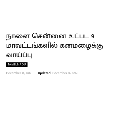
நாளை சென்னை உட்பட 9
மாவட்டங்களில் கனமழைக்கு
வாய்ப்பு
TAMILNADU
December 16, 2024
Updated:
December 16, 2024