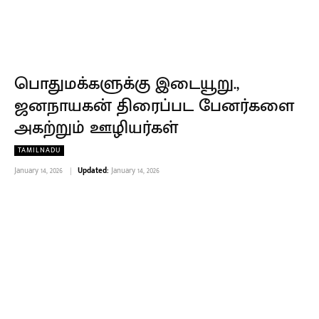
பொதுமக்களுக்கு இடையூறு.,
ஜனநாயகன் திரைப்பட பேனர்களை
அகற்றும் ஊழியர்கள்
TAMILNADU
January 14, 2026
Updated:
January 14, 2026