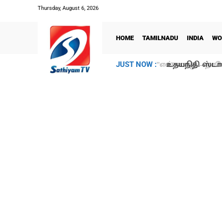
Thursday, August 6, 2026
HOME
TAMILNADU
INDIA
WO
உதயநிதி ஸ்டாலி
JUST NOW :