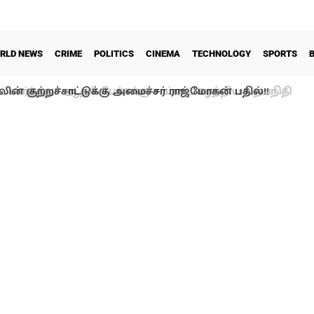
RLD NEWS
CRIME
POLITICS
CINEMA
TECHNOLOGY
SPORTS
ன் குற்றச்சாட்டுக்கு அமைச்சர் ராஜ்மோகன் பதில்!!