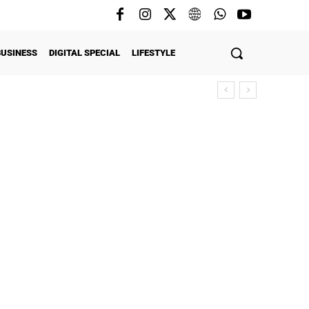
BUSINESS
DIGITAL SPECIAL
LIFESTYLE