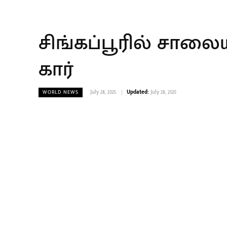
சிங்கப்பூரில் சாலைய
கார்
July 28, 2025
Updated:
July 28, 2025
WORLD NEWS