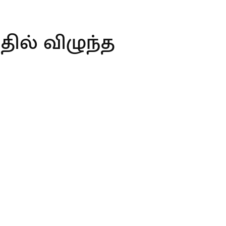
்தில் விழுந்த