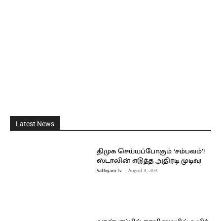
Latest News
திமுக செய்யப்போகும் ‘சம்பவம்’!
ஸ்டாலின் எடுத்த அதிரடி முடிவு!
Sathiyam tv
-
August 6, 2026