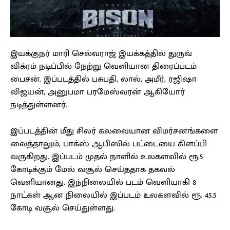
இயக்குநர் மாரி செல்வராஜ் இயக்கத்தில் துருவ்
விக்ரம் நடிப்பில் நேற்று வெளியான திரைப்படம்
பைசன். இப்படத்தில் பசுபதி, லால், அமீர், ரஜிஷா
விஜயன், அனுபமா பரமேஸ்வரன் ஆகியோர்
நடித்துள்ளனர்.
இப்படத்தின் மீது சிலர் கலவையான விமர்சனங்களை
வைத்தாலும், பாக்ஸ் ஆபிஸில் பட்டையை கிளப்பி
வருகிறது. இப்படம் முதல் நாளில் உலகளவில் ரூ.5
கோடிக்கும் மேல் வசூல் செய்ததாக தகவல்
வெளியானது. இந்நிலையில் படம் வெளியாகி 8
நாட்கள் ஆன நிலையில் இப்படம் உலகளவில் ரூ. 45.5
கோடி வசூல் செய்துள்ளது.