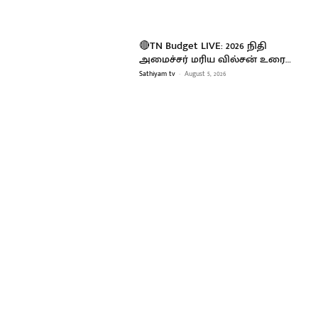
🔴TN Budget LIVE: 2026 நிதி
அமைச்சர் மரிய வில்சன் உரை…
Sathiyam tv
-
August 5, 2026