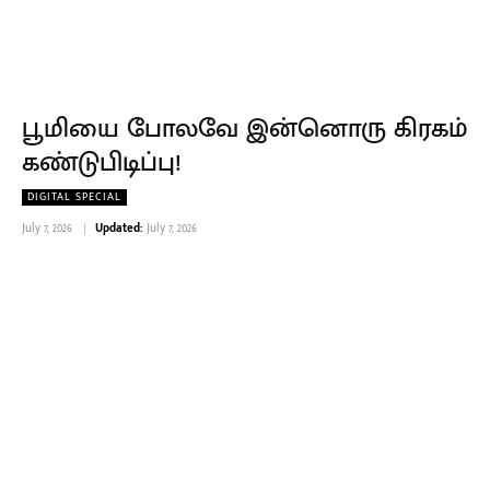
பூமியை போலவே இன்னொரு கிரகம்
கண்டுபிடிப்பு!
DIGITAL SPECIAL
July 7, 2026
Updated:
July 7, 2026