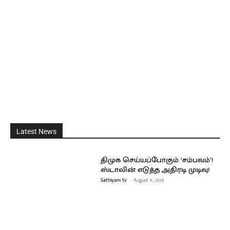
Latest News
திமுக செய்யப்போகும் ‘சம்பவம்’!
ஸ்டாலின் எடுத்த அதிரடி முடிவு!
Sathiyam tv
-
August 6, 2026