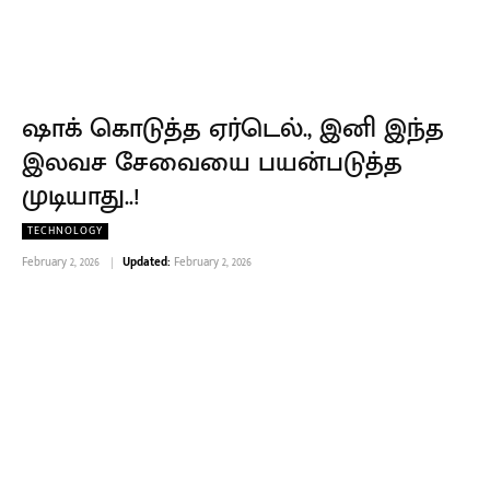
ஷாக் கொடுத்த ஏர்டெல்., இனி இந்த
இலவச சேவையை பயன்படுத்த
முடியாது..!
TECHNOLOGY
February 2, 2026
Updated:
February 2, 2026