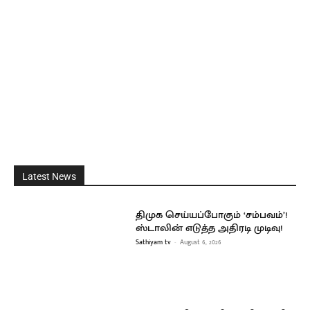
Latest News
திமுக செய்யப்போகும் ‘சம்பவம்’!
ஸ்டாலின் எடுத்த அதிரடி முடிவு!
Sathiyam tv
-
August 6, 2026