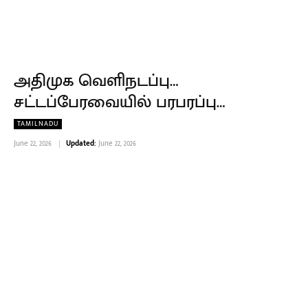
அதிமுக வெளிநடப்பு…
சட்டப்பேரவையில் பரபரப்பு…
TAMILNADU
June 22, 2026
Updated:
June 22, 2026