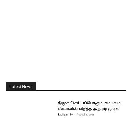
Latest News
திமுக செய்யப்போகும் ‘சம்பவம்’!
ஸ்டாலின் எடுத்த அதிரடி முடிவு!
Sathiyam tv
-
August 6, 2026