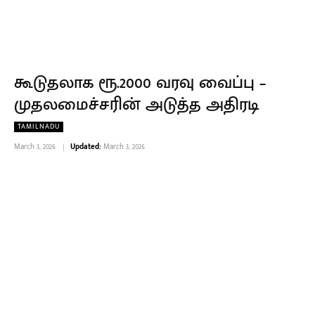
கூடுதலாக ரூ.2000 வரவு வைப்பு –
முதலமைச்சரின் அடுத்த அதிரடி
TAMILNADU
March 3, 2026
Updated:
March 3, 2026