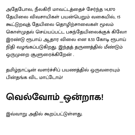
அதேபோல, நீலகிரி மாவட்டத்தைச் சேர்ந்த 14,870
தேயிலை விவசாயிகள் பயன்பெறும் வகையில், 15
கூட்டுறவுத் தேயிலை தொழிற்சாலைகள் மூலம்
கொள்முதல் செய்யப்பட்ட பசுந்தேயிலைக்குக் கிலோ
இரண்டு ரூபாய் ஆதார விலை என 8.53 கோடி ரூபாய்
நிதி வழங்கப்படுகிறது. இந்தத் தருணத்தில் மீண்டும்
ஒருமுறை சூளுரைக்கிறேன் .
தமிழ்நாட்டின் வளர்ச்சிப் பயணத்தில் ஒருவரையும்
பின்தங்க விட மாட்டோம்!
வெல்வோம்_ஒன்றாக!
இவ்வாறு அதில் கூறப்பட்டுள்ளது.