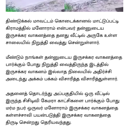
திண்டுக்கல் மாவட்டம் கொடைக்கானல் மாட்டுப்பட்டி
கிராமத்தில் மனோராம் என்பவர் தன்னுடைய
இருசக்கர வாகனத்தை தனது வீட்டில் அருகே உள்ள
சாலையில் நிறுத்தி வைத்து சென்றுள்ளார்.
மீண்டும் நாங்கள் தன்னுடைய இருசக்கர வாகனத்தை
பார்க்கும் போது நிறுத்தி வைத்திருந்த இடத்தில்
இருசக்கர வாகனம் இல்லாத நிலையில் அதிர்ச்சி
அடைந்து அக்கம் பக்கம் விசாரித்த விசாரித்துள்ளார்.
அதனைத் தொடர்ந்து அப்பகுதியில் ஒரு வீட்டில்
இருந்த சிசிடிவி கேமரா காட்சிகளை பார்க்கும் போது
மர்ம நபர் ஒருவர் மனோராம் இருசக்கர வாகனத்தை
கள்ளச்சாவி பயன்படுத்தி இருசக்கர வாகனத்தை
திருடி சென்றது தெரியவந்தது.