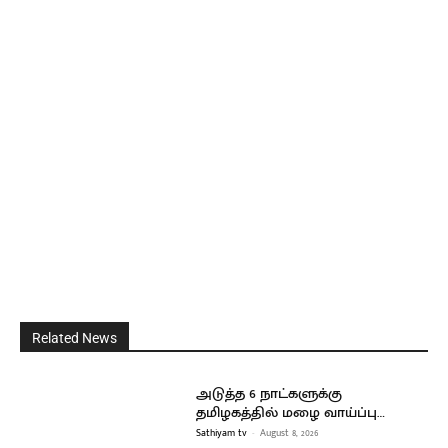
Related News
அடுத்த 6 நாட்களுக்கு
தமிழகத்தில் மழை வாய்ப்பு…
Sathiyam tv
-
August 8, 2026