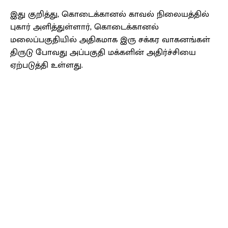
இது குறித்து, கொடைக்கானல் காவல் நிலையத்தில்
புகார் அளித்துள்ளார், கொடைக்கானல்
மலைப்பகுதியில் அதிகமாக இரு சக்கர வாகனங்கள்
திருடு போவது அப்பகுதி மக்களின் அதிர்ச்சியை
ஏற்படுத்தி உள்ளது.
Facebook
X
Pinterest
WhatsApp