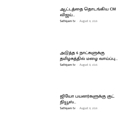
ஆட்டத்தை தொடங்கிய CM
விஜய்…
Sathiyam tv
-
August 8, 2026
அடுத்த 6 நாட்களுக்கு
தமிழகத்தில் மழை வாய்ப்பு…
Sathiyam tv
-
August 8, 2026
ஜியோ பயனர்களுக்கு குட்
நியூஸ்…
Sathiyam tv
-
August 8, 2026