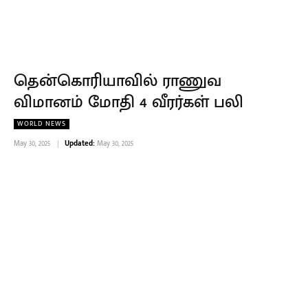
தென்கொரியாவில் ராணுவ
விமானம் மோதி 4 வீரர்கள் பலி
WORLD NEWS
May 30, 2025
Updated:
May 30, 2025