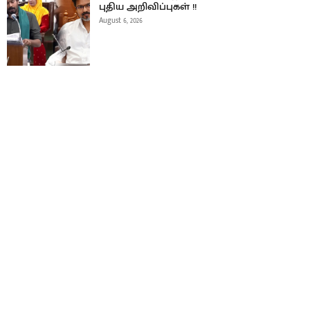
புதிய அறிவிப்புகள் !!
August 6, 2026