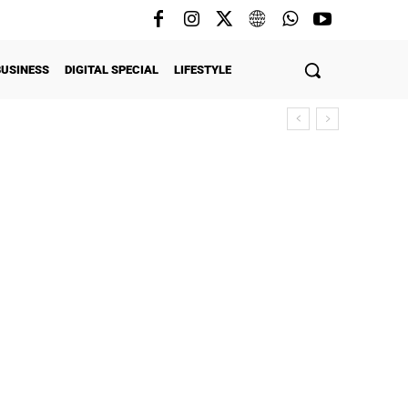
BUSINESS
DIGITAL SPECIAL
LIFESTYLE