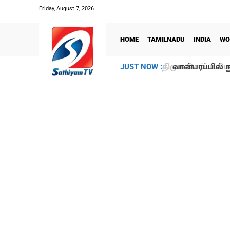
Friday, August 7, 2026
HOME
TAMILNADU
INDIA
WO
வான்பரப்பில் ந
JUST NOW :