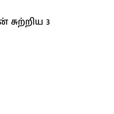
 சுற்றிய 3