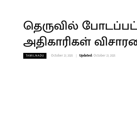
தெருவில் போடப்பட்
அதிகாரிகள் விசா
October 27, 2025
Updated:
October 27, 2025
TAMILNADU