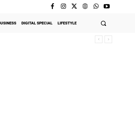
BUSINESS
DIGITAL SPECIAL
LIFESTYLE