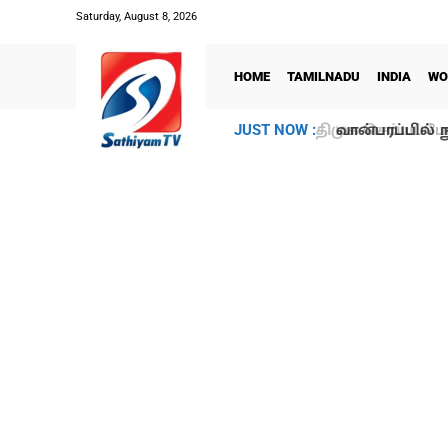
Saturday, August 8, 2026
HOME
TAMILNADU
INDIA
WO
வான்பரப்பில் ந
JUST NOW :