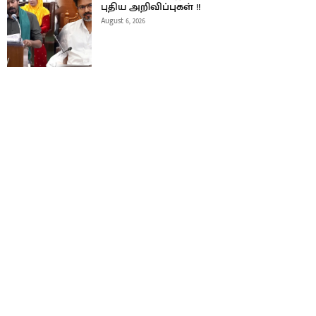
புதிய அறிவிப்புகள் !!
August 6, 2026