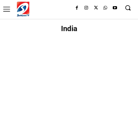
India