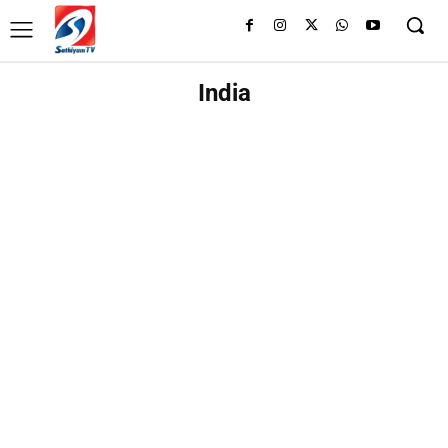
India